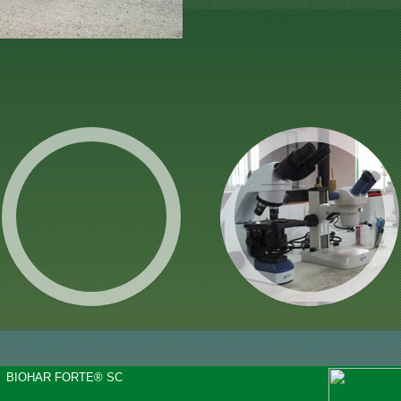
BIOHAR FORTE® SC