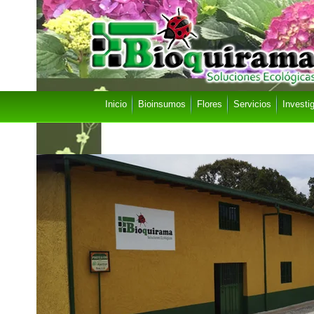
Inicio
Bioinsumos
Flores
Servicios
Investi