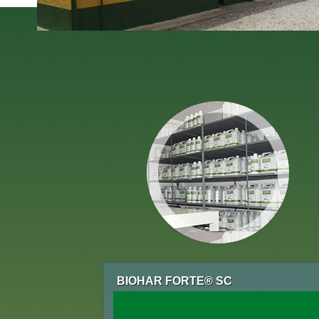
BIOHAR FORTE® SC